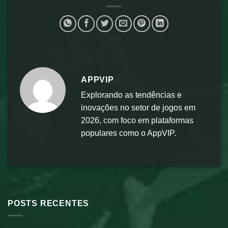
APPVIP
Explorando as tendências e
inovações no setor de jogos em
2026, com foco em plataformas
populares como o AppVIP.
POSTS RECENTES