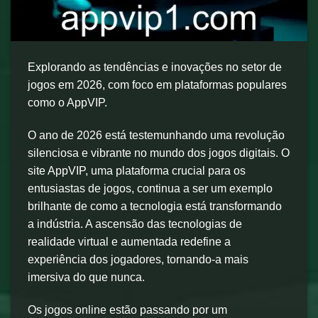
Explorando as tendências e inovações no setor de
jogos em 2026, com foco em plataformas populares
como o AppVIP.
O ano de 2026 está testemunhando uma revolução
silenciosa e vibrante no mundo dos jogos digitais. O
site AppVIP, uma plataforma crucial para os
entusiastas de jogos, continua a ser um exemplo
brilhante de como a tecnologia está transformando
a indústria. A ascensão das tecnologias de
realidade virtual e aumentada redefine a
experiência dos jogadores, tornando-a mais
imersiva do que nunca.
Os jogos online estão passando por um