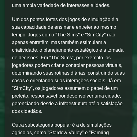
uma ampla variedade de interesses e idades.
Um dos pontos fortes dos jogos de simulação é a
sua capacidade de ensinar e entreter ao mesmo
tempo. Jogos como "The Sims" e "SimCity" não
apenas entretêm, mas também estimulam a
criatividade, o planejamento estratégico e a tomada
de decisões. Em "The Sims", por exemplo, os
jogadores podem criar e controlar pessoas virtuais,
determinando suas rotinas diárias, construindo suas
casas e orientando suas interações sociais. Já em
"SimCity", os jogadores assumem o papel de um
prefeito, responsável por desenvolver uma cidade,
gerenciando desde a infraestrutura até a satisfação
dos cidadãos.
Outra subcategoria popular é a de simulações
agrícolas, como "Stardew Valley" e "Farming