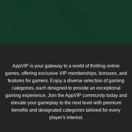
AppVIP is your gateway to a world of thrilling online
games, offering exclusive VIP memberships, bonuses, and
features for gamers. Enjoy a diverse selection of gaming
categories, each designed to provide an exceptional
gaming experience. Join the AppVIP community today and
elevate your gameplay to the next level with premium
benefits and designated categories tailored for every
player's interest.