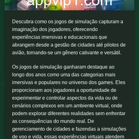
Descubra como os jogos de simulação capturam a
imaginação dos jogadores, oferecendo
experiências imersivas e educacionais que
abrangem desde a gestão de cidades até pilotos de
avião, tornando-se um gênero cativante e versátil.
Os jogos de simulação ganharam destaque ao
longo dos anos como uma das categorias mais
imersivas e populares no universo dos games. Eles
proporcionam aos jogadores a oportunidade de
experimentar e controlar aspectos da vida ou de
cenários complexos em um ambiente virtual, onde
podem explorar diferentes realidades sem enfrentar
as consequências do mundo real. De
gerenciamento de cidades e fazendas a simulações
de voo e vida, essas experiências virtuais atendem