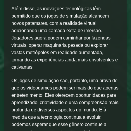
Além disso, as inovações tecnológicas têm
permitido que os jogos de simulação alcancem
novos patamares, com a realidade virtual
adicionando uma camada extra de imersão.
Jogadores agora podem caminhar por fazendas
virtuais, operar maquinaria pesada ou explorar
vastas metrópoles em realidade aumentada,
tornando as experiências ainda mais envolventes e
cativantes.
Os jogos de simulação são, portanto, uma prova de
que os videogames podem ser mais do que apenas
entretenimento. Eles oferecem oportunidades para
aprendizado, criatividade e uma compreensão mais
profunda de diversos aspectos do mundo. E à
medida que a tecnologia continua a evoluir,
podemos esperar que esse gênero continue a