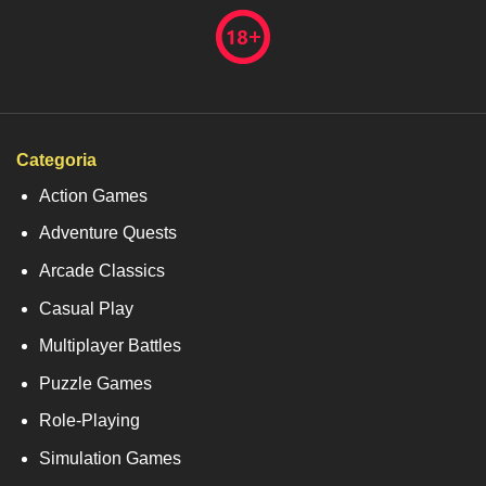
Categoria
Action Games
Adventure Quests
Arcade Classics
Casual Play
Multiplayer Battles
Puzzle Games
Role-Playing
Simulation Games