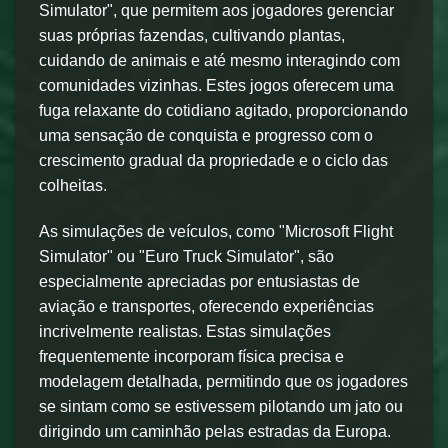
Simulator", que permitem aos jogadores gerenciar
suas próprias fazendas, cultivando plantas,
cuidando de animais e até mesmo interagindo com
comunidades vizinhas. Estes jogos oferecem uma
fuga relaxante do cotidiano agitado, proporcionando
uma sensação de conquista e progresso com o
crescimento gradual da propriedade e o ciclo das
colheitas.
As simulações de veículos, como "Microsoft Flight
Simulator" ou "Euro Truck Simulator", são
especialmente apreciadas por entusiastas de
aviação e transportes, oferecendo experiências
incrivelmente realistas. Estas simulações
frequentemente incorporam física precisa e
modelagem detalhada, permitindo que os jogadores
se sintam como se estivessem pilotando um jato ou
dirigindo um caminhão pelas estradas da Europa.