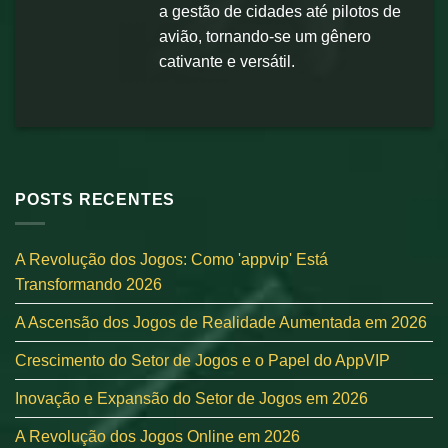
a gestão de cidades até pilotos de
avião, tornando-se um gênero
cativante e versátil.
POSTS RECENTES
A Revolução dos Jogos: Como 'appvip' Está
Transformando 2026
A Ascensão dos Jogos de Realidade Aumentada em 2026
Crescimento do Setor de Jogos e o Papel do AppVIP
Inovação e Expansão do Setor de Jogos em 2026
A Revolução dos Jogos Online em 2026