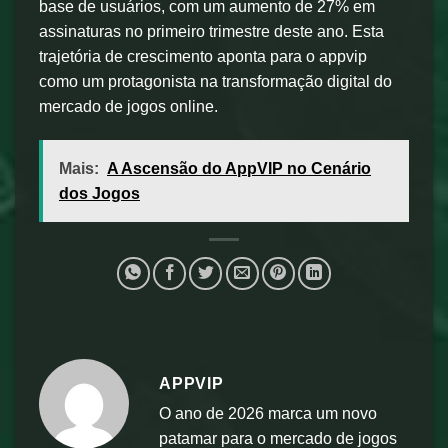
base de usuários, com um aumento de 27% em
assinaturas no primeiro trimestre deste ano. Esta
trajetória de crescimento aponta para o appvip
como um protagonista na transformação digital do
mercado de jogos online.
Mais:
A Ascensão do AppVIP no Cenário
dos Jogos
APPVIP
O ano de 2026 marca um novo
patamar para o mercado de jogos