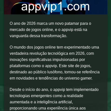
O ano de 2026 marca um novo patamar para o
mercado de jogos online, e o appvip está na
vanguarda dessa transformação.
O mundo dos jogos online tem experimentado uma
verdadeira revolução tecnológica em 2026, com
inovações significativas impulsionadas por
plataformas como o appvip. Este site de jogos,
destinado ao público lusófono, tornou-se referência
em novidades e tendências do universo gamer.
Desde o início do ano, o appvip tem implementado
tecnologias emergentes como a realidade
aumentada e a inteligência artificial,
proporcionando uma experiência única aos