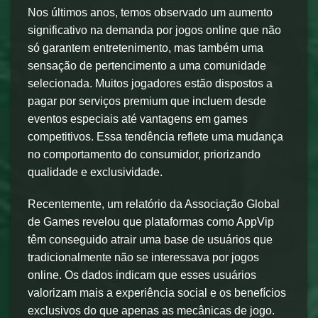
Nos últimos anos, temos observado um aumento
significativo na demanda por jogos online que não
só garantem entretenimento, mas também uma
sensação de pertencimento a uma comunidade
selecionada. Muitos jogadores estão dispostos a
pagar por serviços premium que incluem desde
eventos especiais até vantagens em games
competitivos. Essa tendência reflete uma mudança
no comportamento do consumidor, priorizando
qualidade e exclusividade.
Recentemente, um relatório da Associação Global
de Games revelou que plataformas como AppVip
têm conseguido atrair uma base de usuários que
tradicionalmente não se interessava por jogos
online. Os dados indicam que esses usuários
valorizam mais a experiência social e os benefícios
exclusivos do que apenas as mecânicas de jogo.