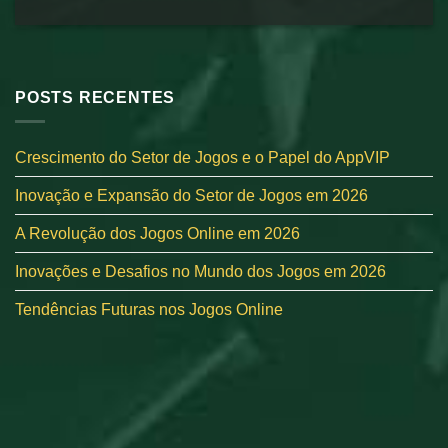
POSTS RECENTES
Crescimento do Setor de Jogos e o Papel do AppVIP
Inovação e Expansão do Setor de Jogos em 2026
A Revolução dos Jogos Online em 2026
Inovações e Desafios no Mundo dos Jogos em 2026
Tendências Futuras nos Jogos Online