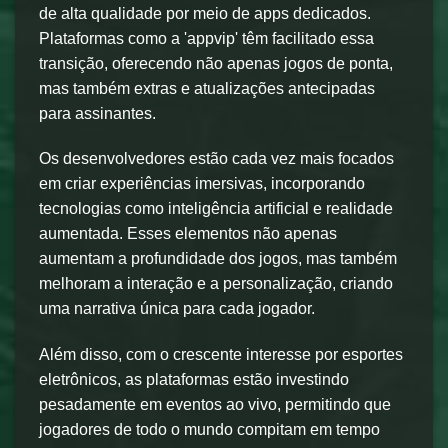
de alta qualidade por meio de apps dedicados.
Plataformas como a 'appvip' têm facilitado essa
transição, oferecendo não apenas jogos de ponta,
mas também extras e atualizações antecipadas
para assinantes.
Os desenvolvedores estão cada vez mais focados
em criar experiências imersivas, incorporando
tecnologias como inteligência artificial e realidade
aumentada. Esses elementos não apenas
aumentam a profundidade dos jogos, mas também
melhoram a interação e a personalização, criando
uma narrativa única para cada jogador.
Além disso, com o crescente interesse por esportes
eletrônicos, as plataformas estão investindo
pesadamente em eventos ao vivo, permitindo que
jogadores de todo o mundo compitam em tempo