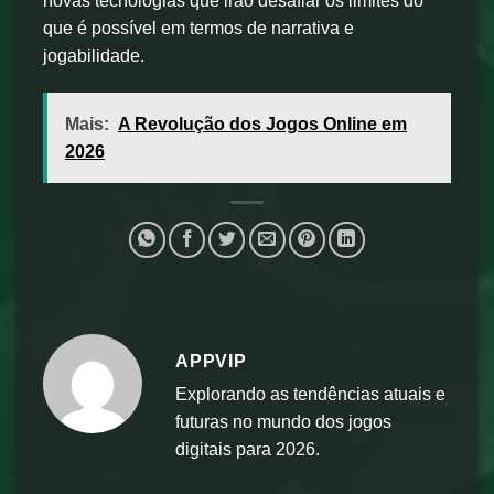
novas tecnologias que irão desafiar os limites do
que é possível em termos de narrativa e
jogabilidade.
Mais:
A Revolução dos Jogos Online em
2026
APPVIP
Explorando as tendências atuais e
futuras no mundo dos jogos
digitais para 2026.