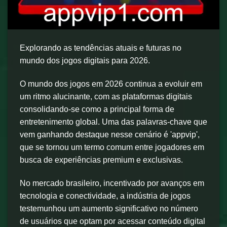
Explorando as tendências atuais e futuras no
mundo dos jogos digitais para 2026.
O mundo dos jogos em 2026 continua a evoluir em
um ritmo alucinante, com as plataformas digitais
consolidando-se como a principal forma de
entretenimento global. Uma das palavras-chave que
vem ganhando destaque nesse cenário é 'appvip',
que se tornou um termo comum entre jogadores em
busca de experiências premium e exclusivas.
No mercado brasileiro, incentivado por avanços em
tecnologia e conectividade, a indústria de jogos
testemunhou um aumento significativo no número
de usuários que optam por acessar conteúdo digital