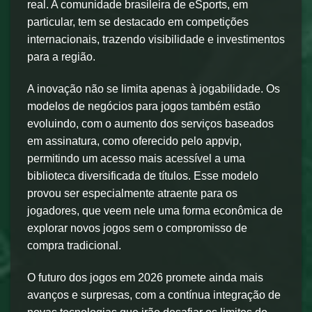
real. A comunidade brasileira de eSports, em
particular, tem se destacado em competições
internacionais, trazendo visibilidade e investimentos
para a região.
A inovação não se limita apenas à jogabilidade. Os
modelos de negócios para jogos também estão
evoluindo, com o aumento dos serviços baseados
em assinatura, como oferecido pelo appvip,
permitindo um acesso mais acessível a uma
biblioteca diversificada de títulos. Esse modelo
provou ser especialmente atraente para os
jogadores, que veem nele uma forma econômica de
explorar novos jogos sem o compromisso de
compra tradicional.
O futuro dos jogos em 2026 promete ainda mais
avanços e surpresas, com a contínua integração de